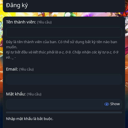
Đăng ký
Tên thành viên
(Yêu cầu)
Đây là tên thành viên của bạn. Có thể sử dụng bất kỳ tên nào bạn
muốn.
Ký tự bắt đầu và kết thúc phải là a-z, 0-9. Chấp nhận các ký tự a-z, 0-9
và . _ -
Email
(Yêu cầu)
Mật khẩu
(Yêu cầu)
Show
Nhập mật khẩu là bắt buộc.