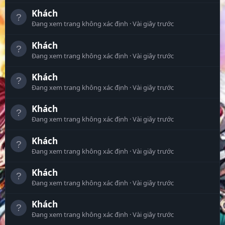
Khách
Đang xem trang không xác định
Vài giây trước
Khách
Đang xem trang không xác định
Vài giây trước
Khách
Đang xem trang không xác định
Vài giây trước
Khách
Đang xem trang không xác định
Vài giây trước
Khách
Đang xem trang không xác định
Vài giây trước
Khách
Đang xem trang không xác định
Vài giây trước
Khách
Đang xem trang không xác định
Vài giây trước