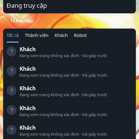
Đang truy cập
Thành Viên
Tất cả
Thành viên
Khách
Robot
Khách
Đang xem trang không xác định
Vài giây trước
Khách
Đang xem trang không xác định
Vài giây trước
Khách
Đang xem trang không xác định
Vài giây trước
Khách
Đang xem trang không xác định
Vài giây trước
Khách
Đang xem trang không xác định
Vài giây trước