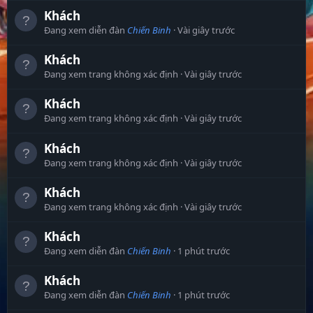
Khách
Đang xem diễn đàn
Chiến Binh
Vài giây trước
Khách
Đang xem trang không xác định
Vài giây trước
Khách
Đang xem trang không xác định
Vài giây trước
Khách
Đang xem trang không xác định
Vài giây trước
Khách
Đang xem trang không xác định
Vài giây trước
Khách
Đang xem diễn đàn
Chiến Binh
1 phút trước
Khách
Đang xem diễn đàn
Chiến Binh
1 phút trước