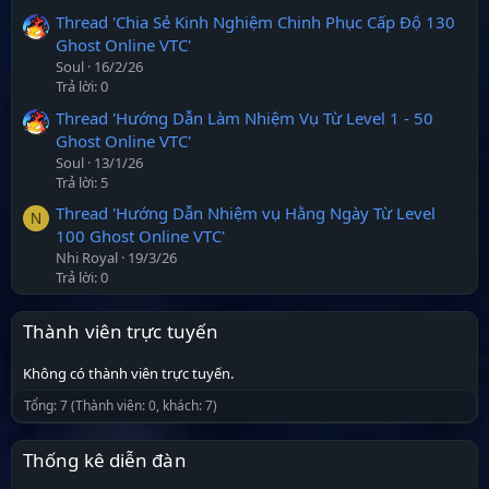
Thread 'Chia Sẻ Kinh Nghiệm Chinh Phục Cấp Độ 130
Ghost Online VTC'
Soul
16/2/26
Trả lời: 0
Thread 'Hướng Dẫn Làm Nhiệm Vụ Từ Level 1 - 50
Ghost Online VTC'
Soul
13/1/26
Trả lời: 5
Thread 'Hướng Dẫn Nhiệm vụ Hằng Ngày Từ Level
N
100 Ghost Online VTC'
Nhi Royal
19/3/26
Trả lời: 0
Thành viên trực tuyến
Không có thành viên trực tuyến.
Tổng: 7 (Thành viên: 0, khách: 7)
Thống kê diễn đàn