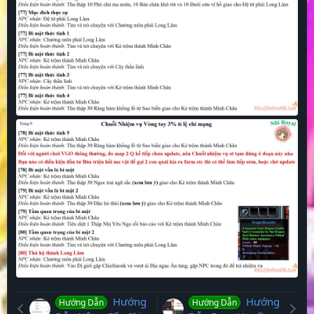
Hướng
Hướng
Hướng Dẫn
Hướng Dẫn